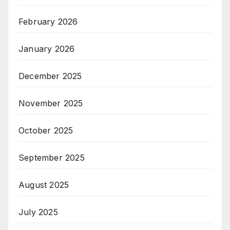
February 2026
January 2026
December 2025
November 2025
October 2025
September 2025
August 2025
July 2025