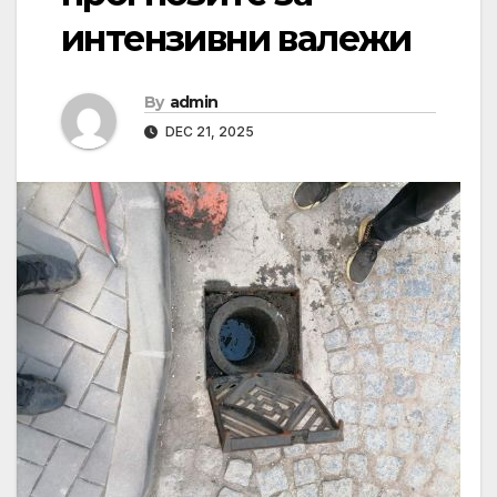
интензивни валежи
By
admin
DEC 21, 2025