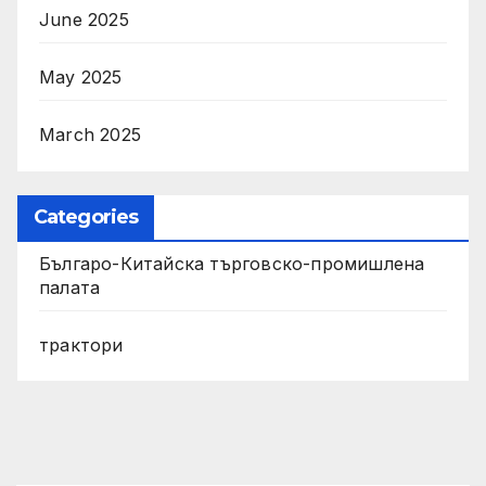
June 2025
May 2025
March 2025
Categories
Българо-Китайска търговско-промишлена
палата
трактори