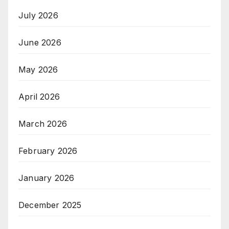
July 2026
June 2026
May 2026
April 2026
March 2026
February 2026
January 2026
December 2025