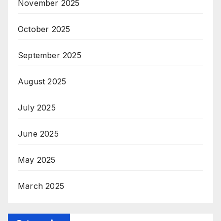
November 2025
October 2025
September 2025
August 2025
July 2025
June 2025
May 2025
March 2025