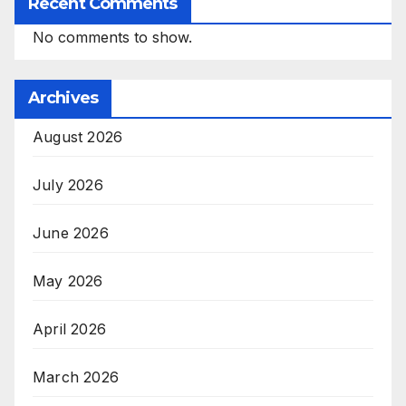
Recent Comments
No comments to show.
Archives
August 2026
July 2026
June 2026
May 2026
April 2026
March 2026