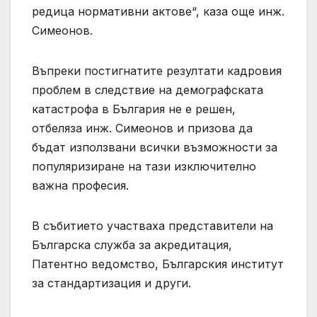
редица нормативни актове“, каза още инж.
Симеонов.
Въпреки постигнатите резултати кадровия
проблем в следствие на демографската
катастрофа в България не е решен,
отбеляза инж. Симеонов и призова да
бъдат използвани всички възможности за
популяризиране на тази изключително
важна професия.
В събитието участваха представители на
Българска служба за акредитация,
Патентно ведомство, Българския институт
за стандартизация и други.