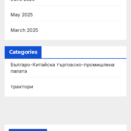
May 2025
March 2025
Categories
Българо-Китайска търговско-промишлена
палата
трактори