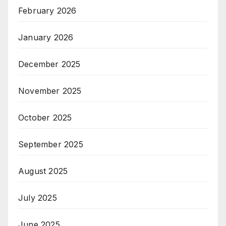
February 2026
January 2026
December 2025
November 2025
October 2025
September 2025
August 2025
July 2025
June 2025