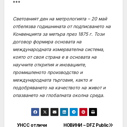
***
Световният ден на метрологията – 20 май
отбелязва годишнината от подписването на
Конвенцията за метъра през 1875 г. Този
договор формира основата на
международната измервателна система,
която от своя страна е в основата на
научните открития и иновациите,
промишленото производство и
международната търговия, както и
подобряването на качеството на живот и
опазването на глобалната околна среда.
УНСС отличи
НОВИНИ – DFZ Public