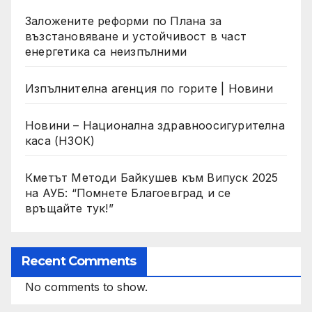
Заложените реформи по Плана за
възстановяване и устойчивост в част
енергетика са неизпълними
Изпълнителна агенция по горите | Новини
Новини – Национална здравноосигурителна
каса (НЗОК)
Кметът Методи Байкушев към Випуск 2025
на АУБ: “Помнете Благоевград и се
връщайте тук!”
Recent Comments
No comments to show.