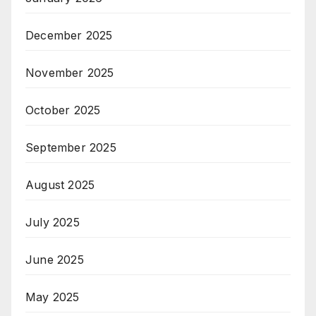
December 2025
November 2025
October 2025
September 2025
August 2025
July 2025
June 2025
May 2025