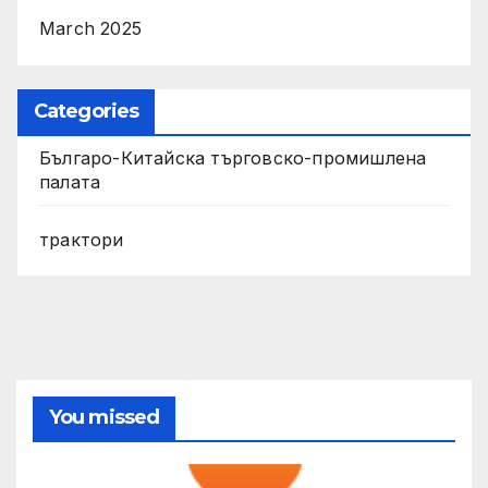
March 2025
Categories
Българо-Китайска търговско-промишлена
палата
трактори
You missed