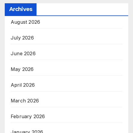
Archives
August 2026
July 2026
June 2026
May 2026
April 2026
March 2026
February 2026
January 2026