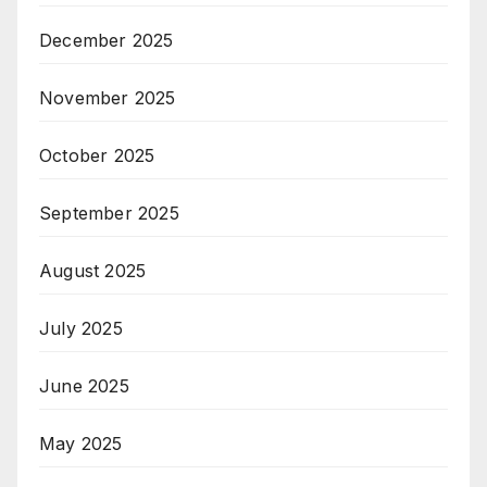
December 2025
November 2025
October 2025
September 2025
August 2025
July 2025
June 2025
May 2025