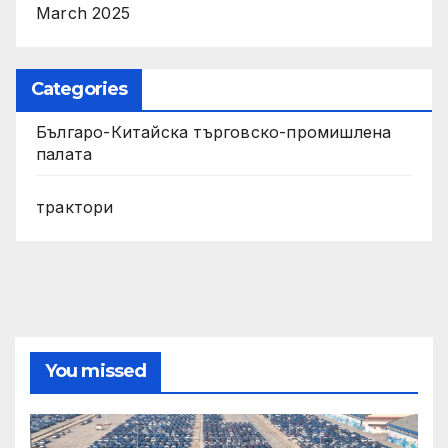
March 2025
Categories
Българо-Китайска търговско-промишлена
палата
трактори
You missed