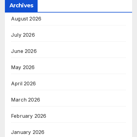
Archives
August 2026
July 2026
June 2026
May 2026
April 2026
March 2026
February 2026
January 2026