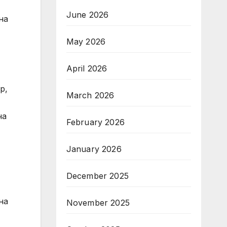
June 2026
на
May 2026
April 2026
р,
March 2026
на
February 2026
January 2026
December 2025
на
November 2025