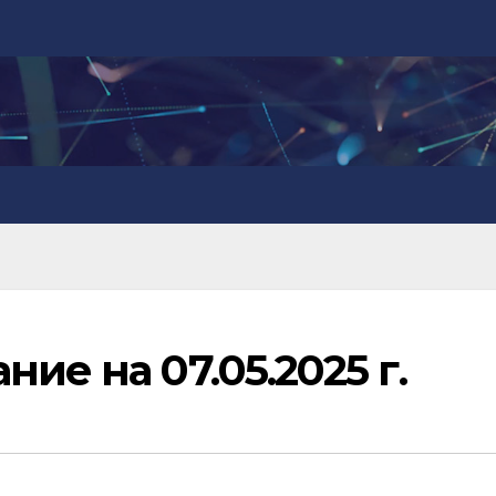
ие на 07.05.2025 г.