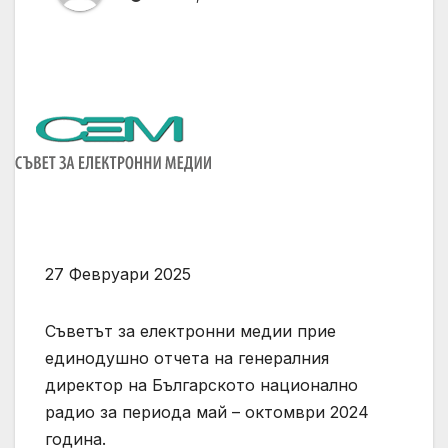
27 Февруари 2025
Съветът за електронни медии прие
единодушно отчета на генералния
директор на Българското национално
радио за периода май – октомври 2024
година.