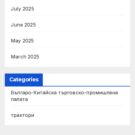
July 2025
June 2025
May 2025
March 2025
Categories
Българо-Китайска търговско-промишлена
палата
трактори