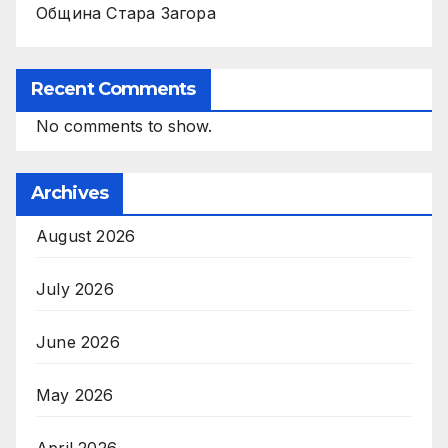
Община Стара Загора
Recent Comments
No comments to show.
Archives
August 2026
July 2026
June 2026
May 2026
April 2026