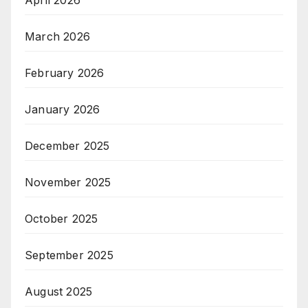
March 2026
February 2026
January 2026
December 2025
November 2025
October 2025
September 2025
August 2025