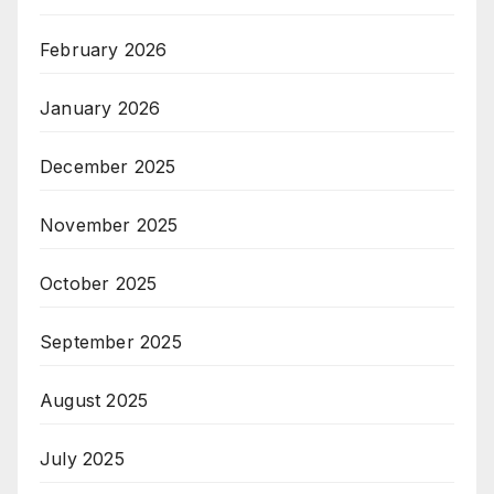
February 2026
January 2026
December 2025
November 2025
October 2025
September 2025
August 2025
July 2025