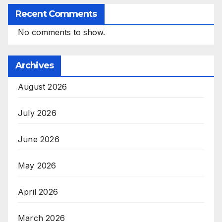
Recent Comments
No comments to show.
Archives
August 2026
July 2026
June 2026
May 2026
April 2026
March 2026