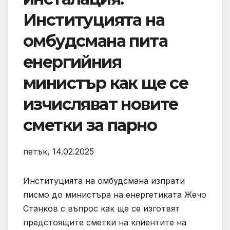
Институцията на
омбудсмана пита
енергийния
министър как ще се
изчисляват новите
сметки за парно
петък, 14.02.2025
Институцията на омбудсмана изпрати
писмо до министъра на енергетиката Жечо
Станков с въпрос как ще се изготвят
предстоящите сметки на клиентите на