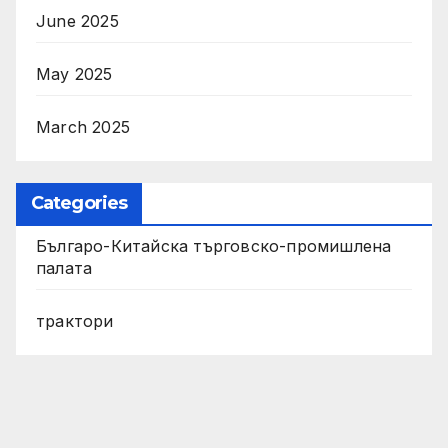
June 2025
May 2025
March 2025
Categories
Българо-Китайска търговско-промишлена
палата
трактори