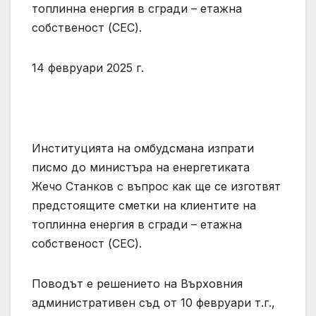
топлинна енергия в сгради – етажна
собственост (СЕС).
14 февруари 2025 г.
Институцията на омбудсмана изпрати
писмо до министъра на енергетиката
Жечо Станков с въпрос как ще се изготвят
предстоящите сметки на клиентите на
топлинна енергия в сгради – етажна
собственост (СЕС).
Поводът е решението на Върховния
административен съд от 10 февруари т.г.,