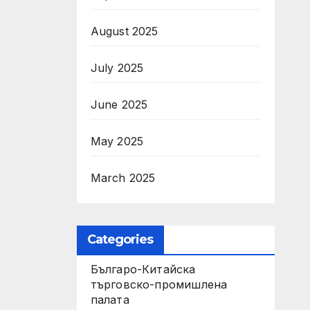
August 2025
July 2025
June 2025
May 2025
March 2025
Categories
Българо-Китайска
търговско-промишлена
палата