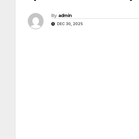
By
admin
DEC 30, 2025