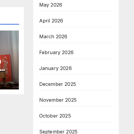
May 2026
April 2026
March 2026
February 2026
а
January 2026
“
December 2025
November 2025
October 2025
September 2025