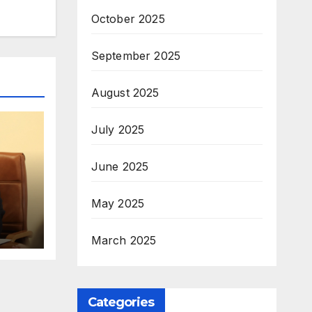
October 2025
September 2025
August 2025
July 2025
June 2025
May 2025
6
March 2025
Categories