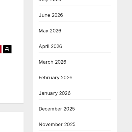
June 2026
May 2026
April 2026
March 2026
February 2026
January 2026
December 2025
November 2025