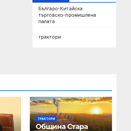
Българо-Китайска
търговско-промишлена
палата
трактори
ТРАКТОРИ
Община Стара