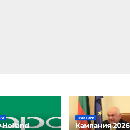
РИ
ТРАКТОРИ
 Holland
Кампания 2026