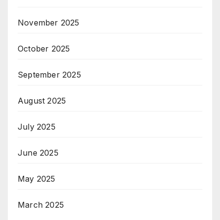
November 2025
October 2025
September 2025
August 2025
July 2025
June 2025
May 2025
March 2025