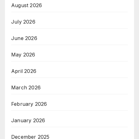
August 2026
July 2026
June 2026
May 2026
April 2026
March 2026
February 2026
January 2026
December 2025