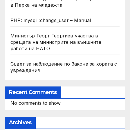
в Парка на младежта
PHP: mysqli::change_user – Manual
Министър Георг Георгиев участва в
срещата на министрите на външните
работи на НАТО
Съвет за наблюдение по Закона за хората с
увреждания
Recent Comments
No comments to show.
Archives