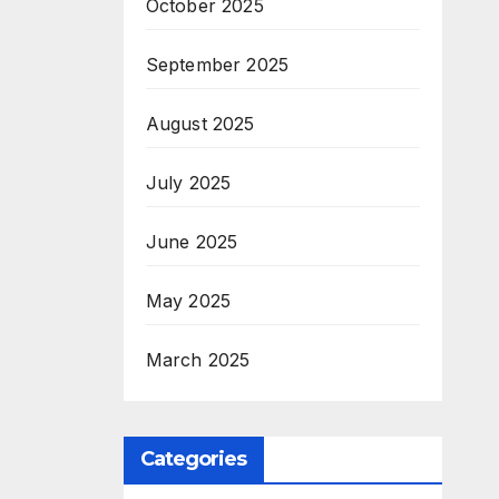
October 2025
September 2025
August 2025
July 2025
June 2025
May 2025
March 2025
Categories