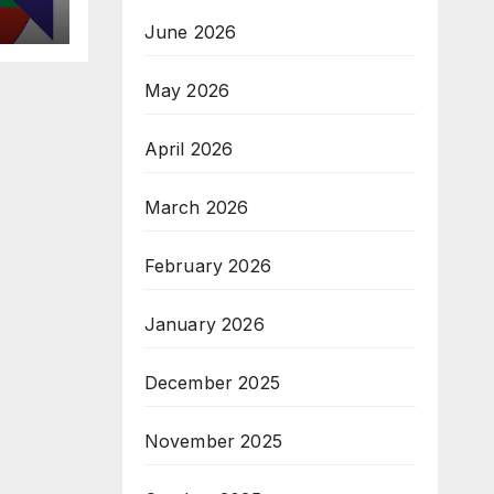
June 2026
May 2026
April 2026
March 2026
February 2026
January 2026
December 2025
November 2025