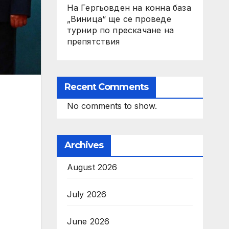
На Гергьовден на конна база
„Виница“ ще се проведе
турнир по прескачане на
препятствия
Recent Comments
No comments to show.
Archives
August 2026
July 2026
June 2026