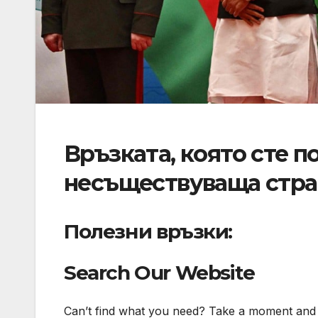
Връзката, която сте п
несъществуваща стра
Полезни връзки:
Search Our Website
Can’t find what you need? Take a moment and