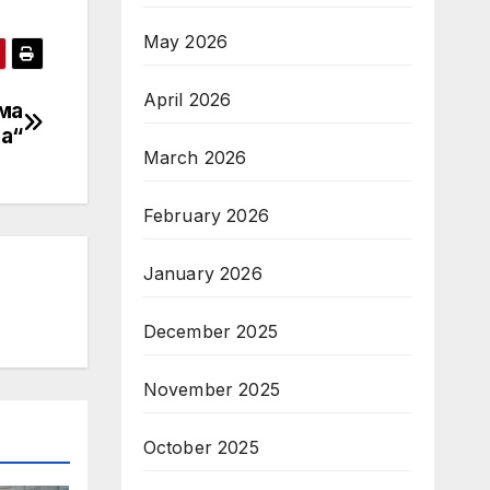
May 2026
April 2026
ма
а“
March 2026
February 2026
January 2026
December 2025
November 2025
October 2025