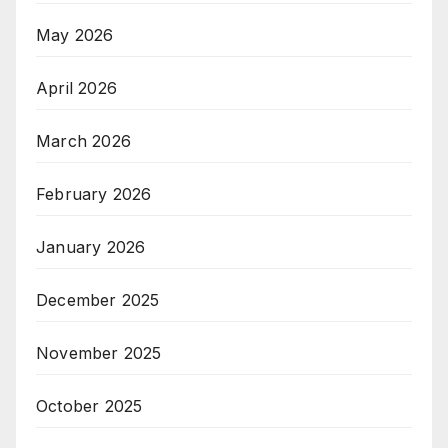
May 2026
April 2026
March 2026
February 2026
January 2026
December 2025
November 2025
October 2025