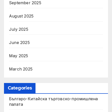
September 2025
August 2025
July 2025
June 2025
May 2025
March 2025
Categories
Българо-Китайска търговско-промишлена
палата