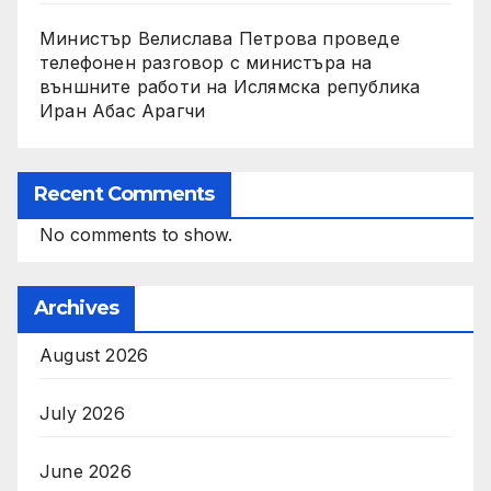
Министър Велислава Петрова проведе
телефонен разговор с министъра на
външните работи на Ислямска република
Иран Абас Арагчи
Recent Comments
No comments to show.
Archives
August 2026
July 2026
June 2026