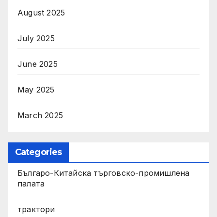
August 2025
July 2025
June 2025
May 2025
March 2025
Categories
Българо-Китайска търговско-промишлена
палата
трактори