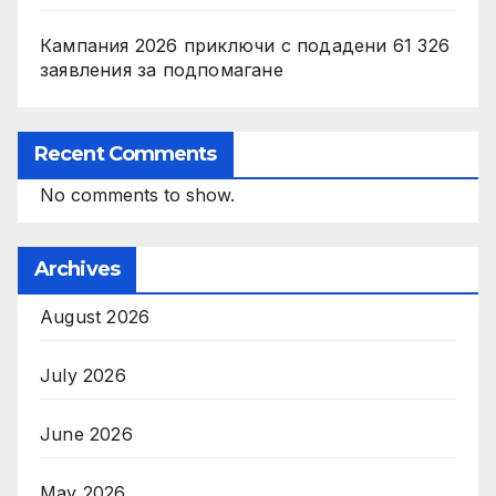
Кампания 2026 приключи с подадени 61 326
заявления за подпомагане
Recent Comments
No comments to show.
Archives
August 2026
July 2026
June 2026
May 2026