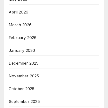
April 2026
March 2026
February 2026
January 2026
December 2025
November 2025
October 2025
September 2025