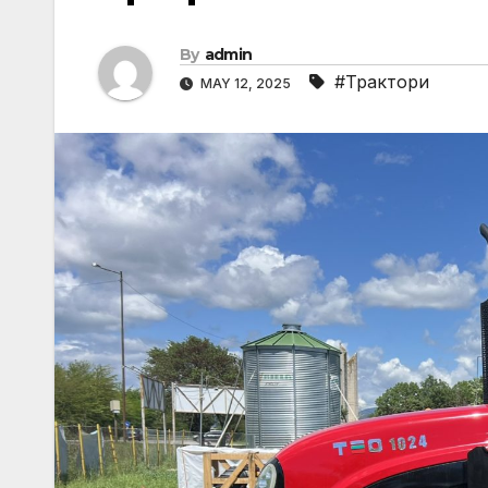
By
admin
#Трактори
MAY 12, 2025