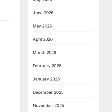
June 2026
May 2026
April 2026
March 2026
February 2026
January 2026
December 2025
November 2025