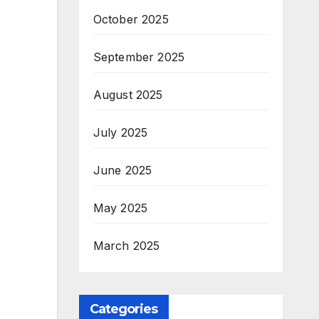
October 2025
September 2025
August 2025
July 2025
June 2025
May 2025
March 2025
Categories