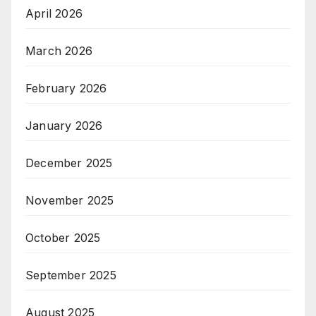
April 2026
March 2026
February 2026
January 2026
December 2025
November 2025
October 2025
September 2025
August 2025