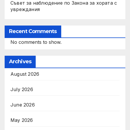
Съвет за наблюдение по Закона за хората с
увреждания
Recent Comments
No comments to show.
Archives
August 2026
July 2026
June 2026
May 2026