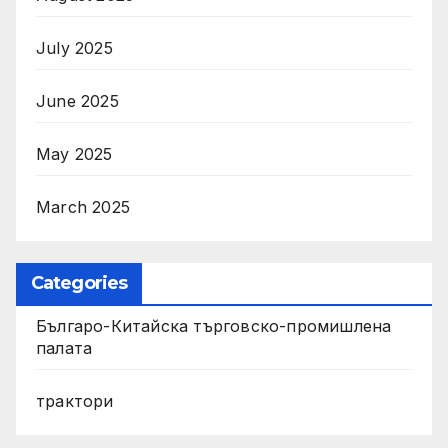
July 2025
June 2025
May 2025
March 2025
Categories
Българо-Китайска търговско-промишлена
палата
трактори