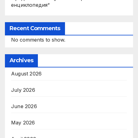
енциклопедия“
Recent Comments
No comments to show.
Archives
August 2026
July 2026
June 2026
May 2026