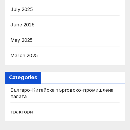
July 2025
June 2025
May 2025
March 2025
Categories
Българо-Китайска търговско-промишлена
палата
трактори