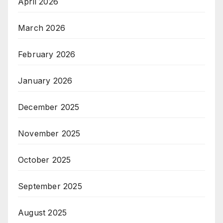
April 2026
March 2026
February 2026
January 2026
December 2025
November 2025
October 2025
September 2025
August 2025