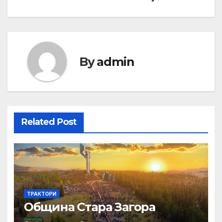
By
admin
Related Post
ТРАКТОРИ
Община Стара Загора