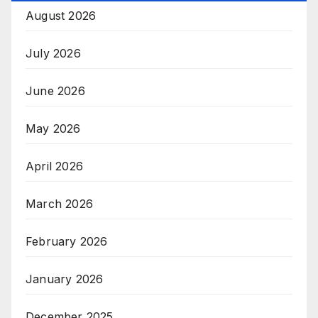
August 2026
July 2026
June 2026
May 2026
April 2026
March 2026
February 2026
January 2026
December 2025