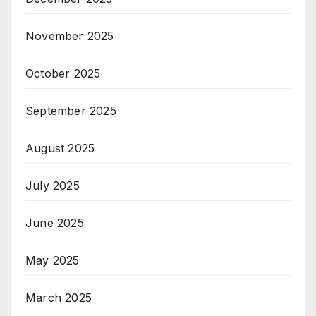
November 2025
October 2025
September 2025
August 2025
July 2025
June 2025
May 2025
March 2025