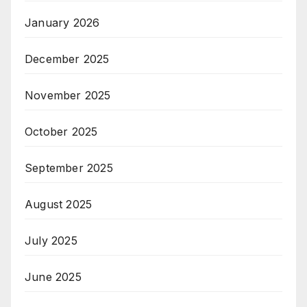
January 2026
December 2025
November 2025
October 2025
September 2025
August 2025
July 2025
June 2025