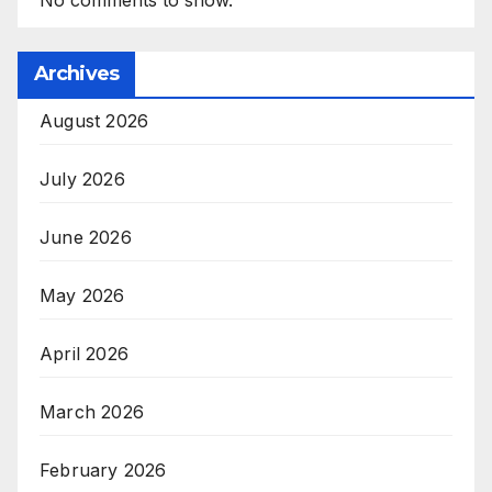
No comments to show.
Archives
August 2026
July 2026
June 2026
May 2026
April 2026
March 2026
February 2026