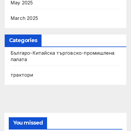
May 2025
March 2025
Categories
Българо-Китайска търговско-промишлена
палата
трактори
You missed