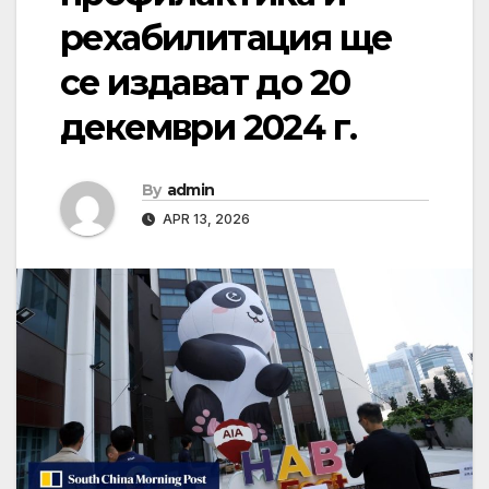
рехабилитация ще
се издават до 20
декември 2024 г.
By
admin
APR 13, 2026