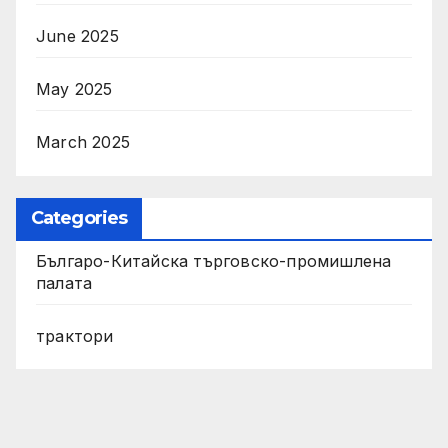
June 2025
May 2025
March 2025
Categories
Българо-Китайска търговско-промишлена
палата
трактори