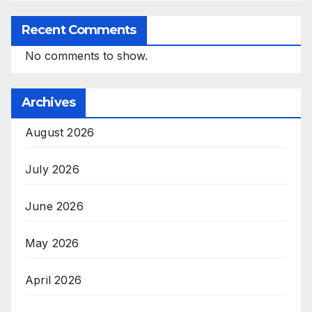
Recent Comments
No comments to show.
Archives
August 2026
July 2026
June 2026
May 2026
April 2026