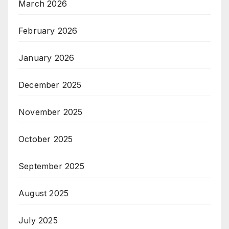
March 2026
February 2026
January 2026
December 2025
November 2025
October 2025
September 2025
August 2025
July 2025