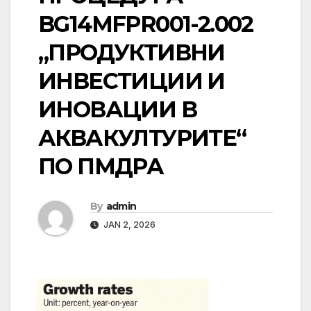
BG14MFPR001-2.002
„ПРОДУКТИВНИ
ИНВЕСТИЦИИ И
ИНОВАЦИИ В
АКВАКУЛТУРИТЕ“
ПО ПМДРА
By
admin
JAN 2, 2026