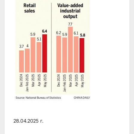
28.04.2025 г.