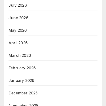
July 2026
June 2026
May 2026
April 2026
March 2026
February 2026
January 2026
December 2025
November 2025