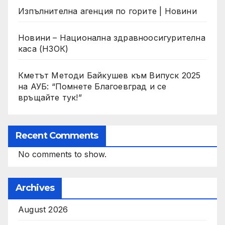
Изпълнителна агенция по горите | Новини
Новини – Национална здравноосигурителна
каса (НЗОК)
Кметът Методи Байкушев към Випуск 2025
на АУБ: “Помнете Благоевград и се
връщайте тук!”
Recent Comments
No comments to show.
Archives
August 2026