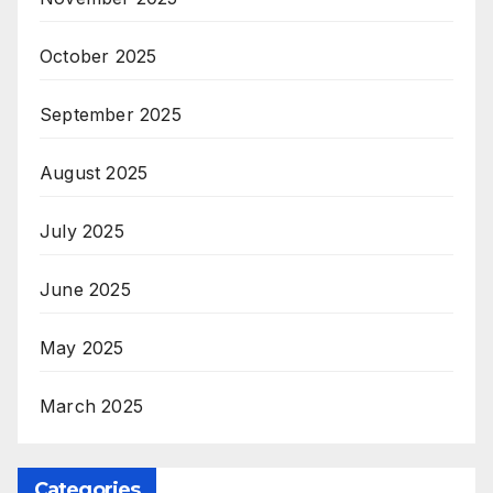
October 2025
September 2025
August 2025
July 2025
June 2025
May 2025
March 2025
Categories