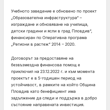
Учебното заведение е обновено по проект
„Образователна инфраструктура“ –
изграждане и обновяване на училища,
детски градини и ясли в град Пловдив“,
финансиран по Оперативна програма
„Региони в растеж“ 2014 – 2020.
Договорът за предоставяне на
безвъзмездна финансова помощ е
приключил на 23.12.2022 г. и към момента
проектът е в 5-годишен период на
устойчивост, в рамките на който Община
Пловдив като бенефициент има
задължение да следи и поддържа в добро
състояние направената инвестиция.