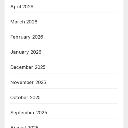
April 2026
March 2026
February 2026
January 2026
December 2025
November 2025
October 2025
September 2025
August 2025