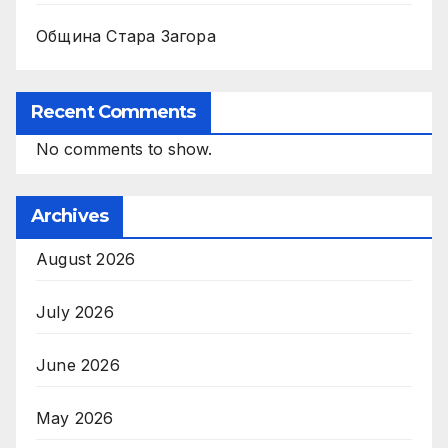
Община Стара Загора
Recent Comments
No comments to show.
Archives
August 2026
July 2026
June 2026
May 2026