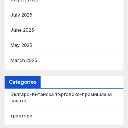
July 2025
June 2025
May 2025
March 2025
Categories
Българо-Китайска търговско-промишлена
палата
трактори