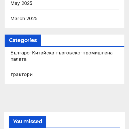
May 2025
March 2025
Categories
Българо-Китайска търговско-промишлена
палата
трактори
You missed