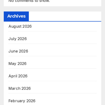
No comments to show.
Archives
August 2026
July 2026
June 2026
May 2026
April 2026
March 2026
February 2026