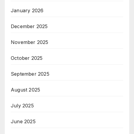
January 2026
December 2025
November 2025
October 2025
September 2025
August 2025
July 2025
June 2025