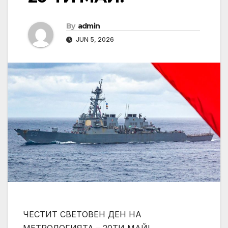
By
admin
JUN 5, 2026
ЧЕСТИТ СВЕТОВЕН ДЕН НА