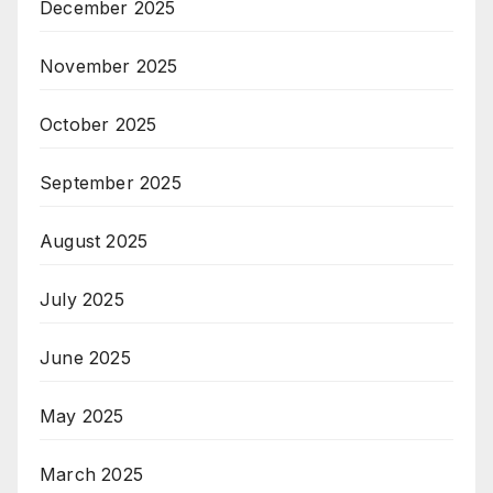
December 2025
November 2025
October 2025
September 2025
August 2025
July 2025
June 2025
May 2025
March 2025