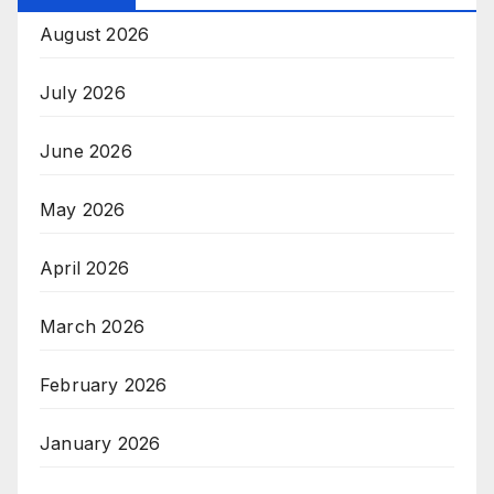
August 2026
July 2026
June 2026
May 2026
April 2026
March 2026
February 2026
January 2026