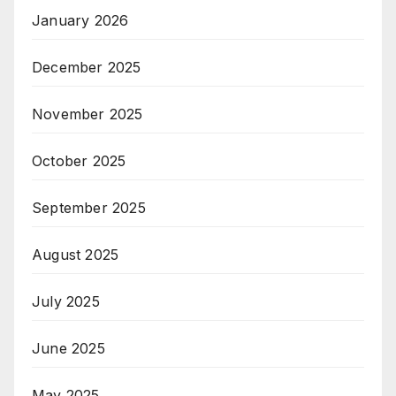
January 2026
December 2025
November 2025
October 2025
September 2025
August 2025
July 2025
June 2025
May 2025