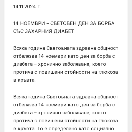
14.11.2024 г.
14 НОЕМВРИ – СВЕТОВЕН ДЕН ЗА БОРБА
СЪС ЗАХАРНИЯ ДИАБЕТ
Всяка година Световната здравна общност
отбелязва 14 ноември като ден за борба с
диабета – хронично заболяване, което
протича с повишени стойности на глюкоза
в кръвта.
Всяка година Световната здравна общност
отбелязва 14 ноември като ден за борба с
диабета – хронично заболяване, което
протича с повишени стойности на глюкоза
в кръвта. То е определено като социално