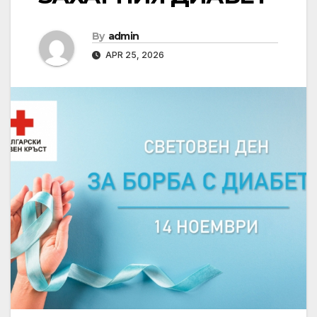
By
admin
APR 25, 2026