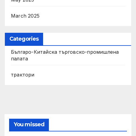
March 2025
Categories
Българо-Китайска търговско-промишлена
палата
трактори
You missed