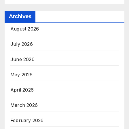
Archives
August 2026
July 2026
June 2026
May 2026
April 2026
March 2026
February 2026