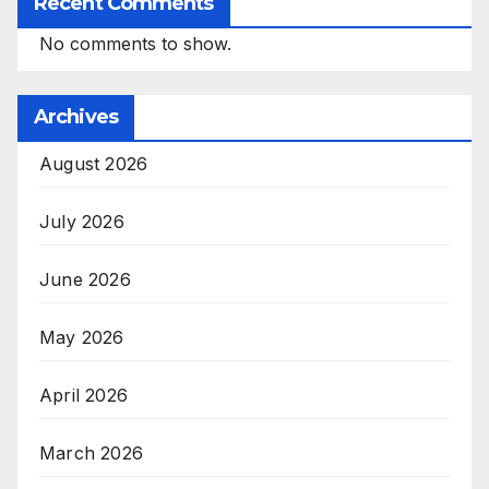
Recent Comments
No comments to show.
Archives
August 2026
July 2026
June 2026
May 2026
April 2026
March 2026