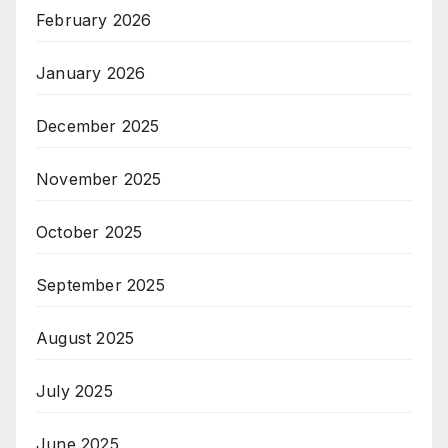
February 2026
January 2026
December 2025
November 2025
October 2025
September 2025
August 2025
July 2025
June 2025