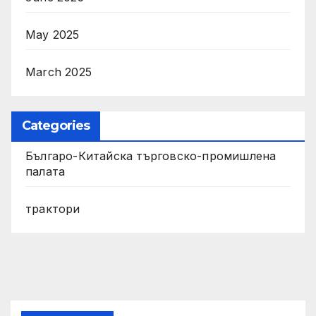
May 2025
March 2025
Categories
Българо-Китайска търговско-промишлена
палата
трактори