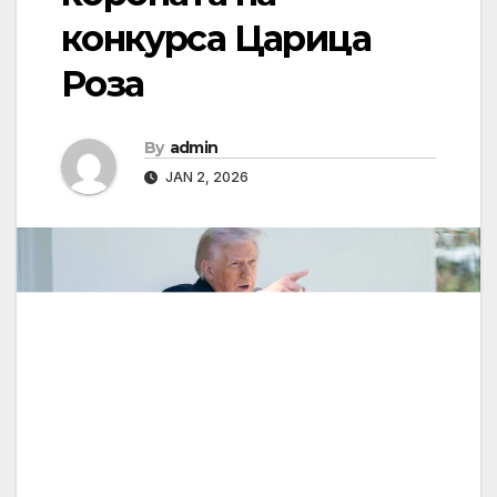
конкурса Царица
Роза
By
admin
JAN 2, 2026