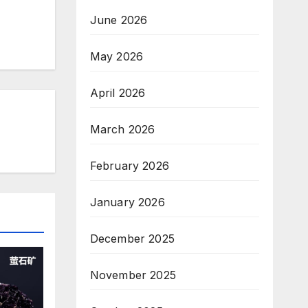
June 2026
May 2026
April 2026
March 2026
February 2026
January 2026
December 2025
November 2025