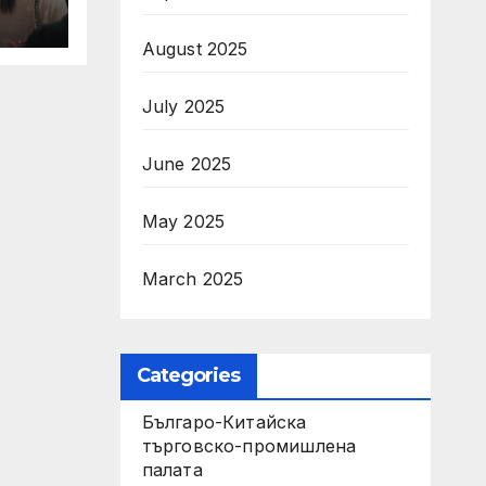
August 2025
July 2025
June 2025
May 2025
March 2025
Categories
Българо-Китайска
търговско-промишлена
палата