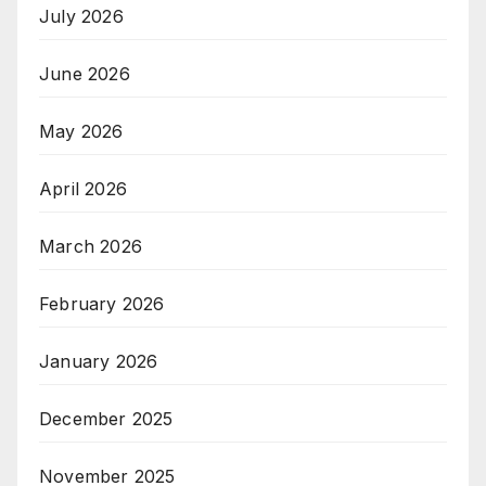
July 2026
June 2026
May 2026
April 2026
March 2026
February 2026
January 2026
December 2025
November 2025