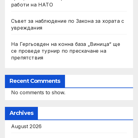
работи на НАТО
Съвет за наблюдение по Закона за хората с
увреждания
На Гергьовден на конна база „Виница“ ще
се проведе турнир по прескачане на
препятствия
Recent Comments
No comments to show.
Archives
August 2026