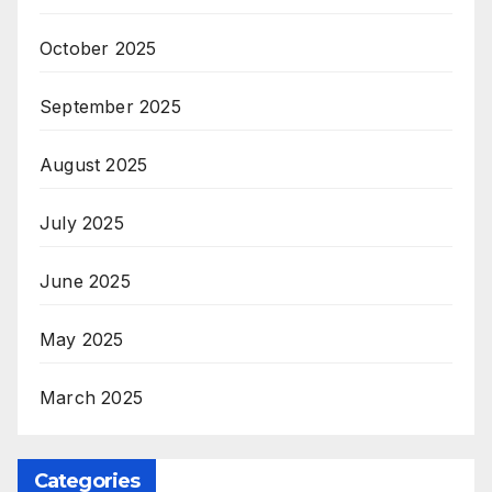
October 2025
September 2025
August 2025
July 2025
June 2025
May 2025
March 2025
Categories