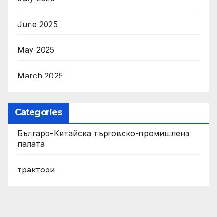
June 2025
May 2025
March 2025
Categories
Българо-Китайска търговско-промишлена
палата
трактори