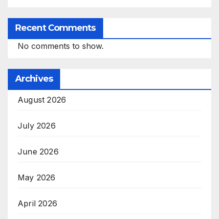
Recent Comments
No comments to show.
Archives
August 2026
July 2026
June 2026
May 2026
April 2026