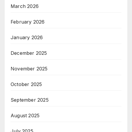
March 2026
February 2026
January 2026
December 2025
November 2025
October 2025
September 2025
August 2025
July 2025