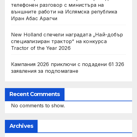
телефонен разговор с министъра на
външните работи на Ислямска република
Иран Абас Арагчи
New Holland спечели наградата „Най-добър
специализиран трактор“ на конкурса
Tractor of the Year 2026
Кампания 2026 приключи с подадени 61 326
заявления за подпомагане
Recent Comments
No comments to show.
Archives