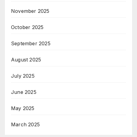
November 2025
October 2025
September 2025
August 2025
July 2025
June 2025
May 2025
March 2025