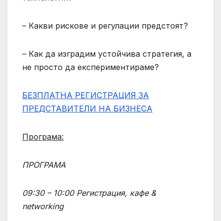
– Какви рискове и регулации предстоят?
– Как да изградим устойчива стратегия, а
не просто да експериментираме?
БЕЗПЛАТНА РЕГИСТРАЦИЯ ЗА
ПРЕДСТАВИТЕЛИ НА БИЗНЕСА
Програма:
ПРОГРАМА
09:30 – 10:00
Регистрация, кафе &
networking