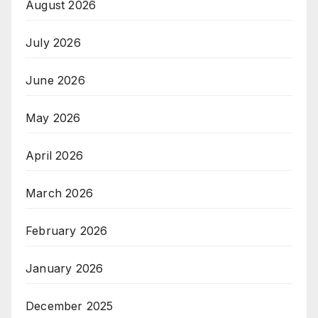
August 2026
July 2026
June 2026
May 2026
April 2026
March 2026
February 2026
January 2026
December 2025