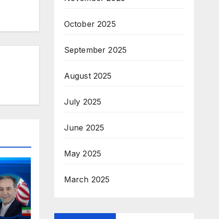
October 2025
September 2025
August 2025
July 2025
June 2025
May 2025
March 2025