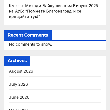
Кметът Методи Байкушев към Випуск 2025
на АУБ: “Помнете Благоевград и се
връщайте тук!”
Recent Comments
No comments to show.
Archives
August 2026
July 2026
June 2026