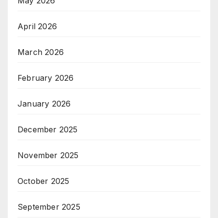
May 2026
April 2026
March 2026
February 2026
January 2026
December 2025
November 2025
October 2025
September 2025