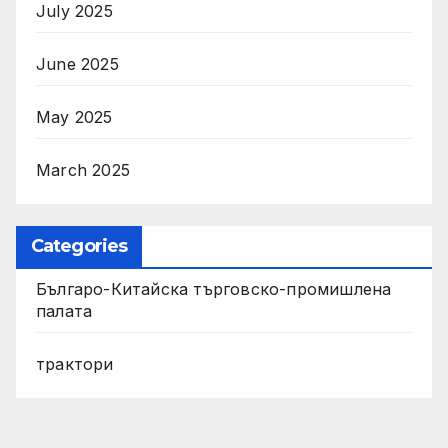
July 2025
June 2025
May 2025
March 2025
Categories
Българо-Китайска търговско-промишлена
палата
трактори