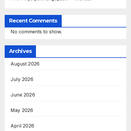
Recent Comments
No comments to show.
Archives
August 2026
July 2026
June 2026
May 2026
April 2026