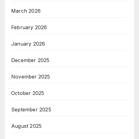
March 2026
February 2026
January 2026
December 2025
November 2025
October 2025
September 2025
August 2025