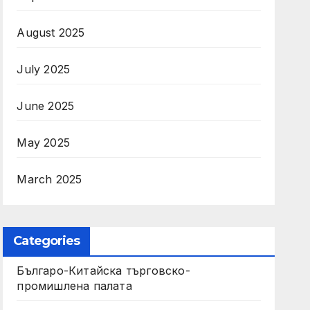
August 2025
July 2025
June 2025
May 2025
March 2025
Categories
Българо-Китайска търговско-
промишлена палата