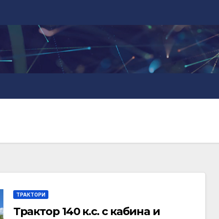
ТРАКТОРИ
Трактор 140 к.с. с кабина и