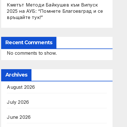
Кметът Методи Байкушев към Випуск
2025 на АУБ: “Помнете Благоевград и се
връщайте тук!”
Recent Comments
No comments to show.
Archives
August 2026
July 2026
June 2026