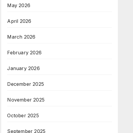
May 2026
April 2026
March 2026
February 2026
January 2026
December 2025
November 2025
October 2025
September 2025