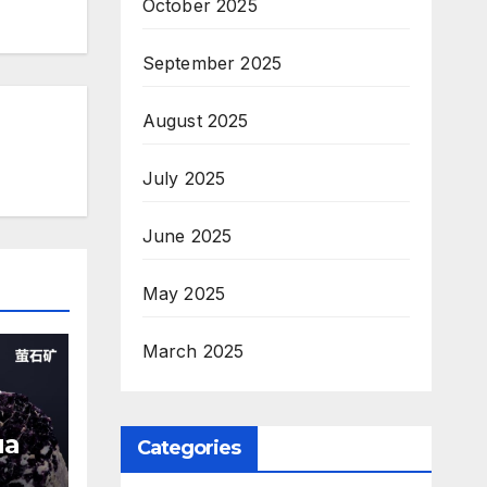
October 2025
September 2025
August 2025
July 2025
June 2025
May 2025
March 2025
на
Categories