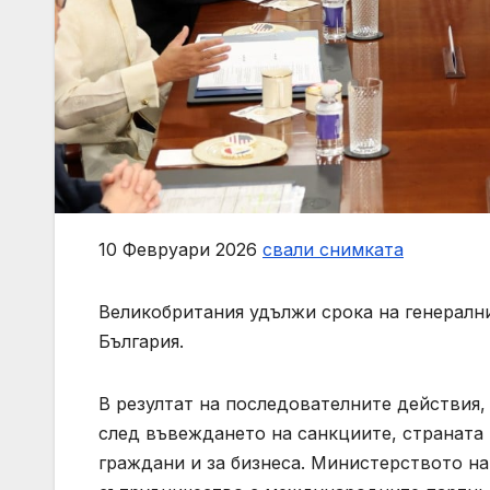
10 Февруари 2026
свали снимката
Великобритания удължи срока на генералн
България.
В резултат на последователните действия
след въвеждането на санкциите, страната 
граждани и за бизнеса. Министерството на