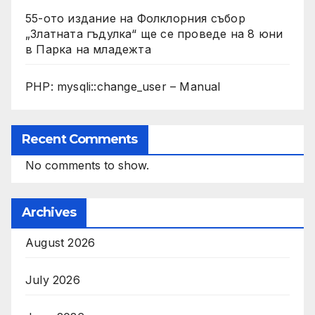
55-ото издание на Фолклорния събор
„Златната гъдулка“ ще се проведе на 8 юни
в Парка на младежта
PHP: mysqli::change_user – Manual
Recent Comments
No comments to show.
Archives
August 2026
July 2026