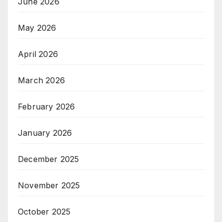
June 2026
May 2026
April 2026
March 2026
February 2026
January 2026
December 2025
November 2025
October 2025