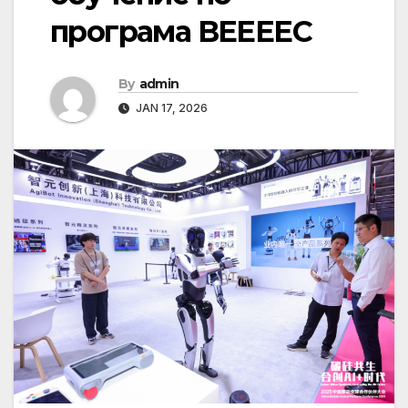
програма ВЕЕЕЕС
By
admin
JAN 17, 2026