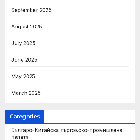
September 2025
August 2025
July 2025
June 2025
May 2025
March 2025
Categories
Българо-Китайска търговско-промишлена
палата