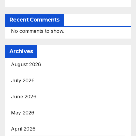
Recent Comments
No comments to show.
Archives
August 2026
July 2026
June 2026
May 2026
April 2026