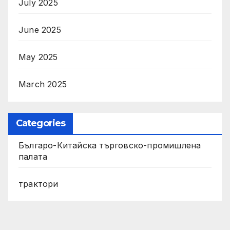
July 2025
June 2025
May 2025
March 2025
Categories
Българо-Китайска търговско-промишлена
палата
трактори