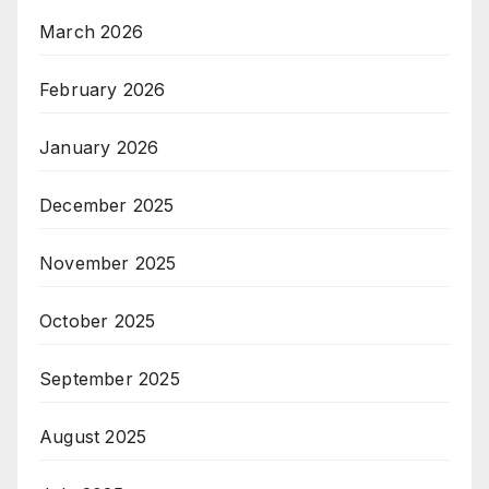
March 2026
February 2026
January 2026
December 2025
November 2025
October 2025
September 2025
August 2025