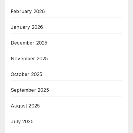
February 2026
January 2026
December 2025
November 2025
October 2025
September 2025
August 2025
July 2025