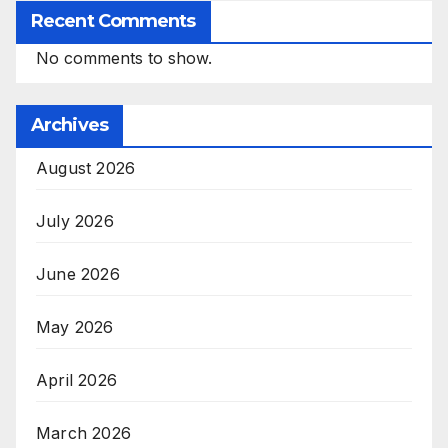
Recent Comments
No comments to show.
Archives
August 2026
July 2026
June 2026
May 2026
April 2026
March 2026