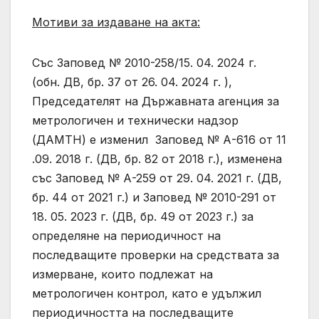
Мотиви за издаване на акта:
Със Заповед № 2010-258/15. 04. 2024 г.
(обн. ДВ, бр. 37 от 26. 04. 2024 г. ),
Председателят на Държавната агенция за
метрологичен и технически надзор
(ДАМТН) е изменил Заповед № А-616 от 11
.09. 2018 г. (ДВ, бр. 82 от 2018 г.), изменена
със Заповед № А-259 от 29. 04. 2021 г. (ДВ,
бр. 44 от 2021 г.) и Заповед № 2010-291 от
18. 05. 2023 г. (ДВ, бр. 49 от 2023 г.) за
определяне на периодичност на
последващите проверки на средствата за
измерване, които подлежат на
метрологичен контрол, като е удължил
периодичността на последващите