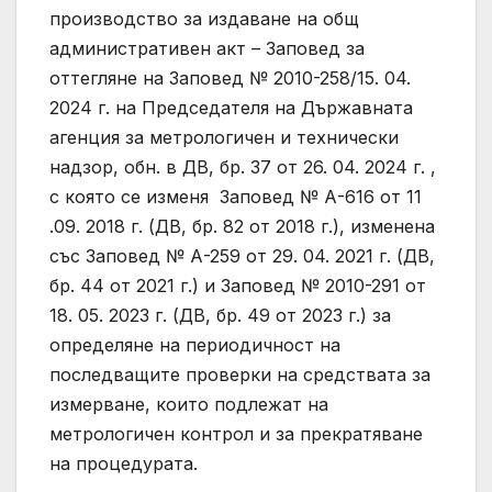
производство за издаване на общ
административен акт – Заповед за
оттегляне на Заповед № 2010-258/15. 04.
2024 г. на Председателя на Държавната
агенция за метрологичен и технически
надзор, обн. в ДВ, бр. 37 от 26. 04. 2024 г. ,
с която се изменя Заповед № А-616 от 11
.09. 2018 г. (ДВ, бр. 82 от 2018 г.), изменена
със Заповед № А-259 от 29. 04. 2021 г. (ДВ,
бр. 44 от 2021 г.) и Заповед № 2010-291 от
18. 05. 2023 г. (ДВ, бр. 49 от 2023 г.) за
определяне на периодичност на
последващите проверки на средствата за
измерване, които подлежат на
метрологичен контрол и за прекратяване
на процедурата.