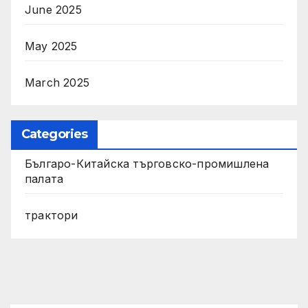
June 2025
May 2025
March 2025
Categories
Българо-Китайска търговско-промишлена
палата
трактори