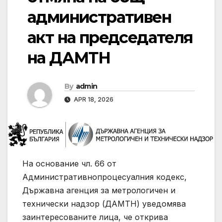
административен
акт на председателя
на ДАМТН
By
admin
APR 18, 2026
На основание чл. 66 от
Административнопроцесуалния кодекс,
Държавна агенция за метрологичен и
технически надзор (ДАМТН) уведомява
заинтересованите лица, че открива