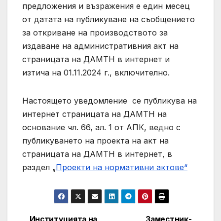
предложения и възражения е един месец
от датата на публикуване на съобщението
за откриване на производството за
издаване на административния акт на
страницата на ДАМТН в интернет и
изтича на 01.11.2024 г., включително.
Настоящето уведомление се публикува на
интернет страницата на ДАМТН на
основание чл. 66, ал. 1 от АПК, ведно с
публикуването на проекта на акт на
страницата на ДАМТН в интернет, в
раздел
„
Проекти на нормативни актове“
Институцията на
Заместник-