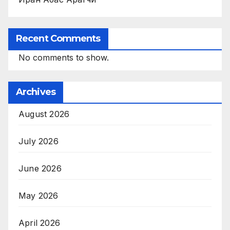
Recent Comments
No comments to show.
Archives
August 2026
July 2026
June 2026
May 2026
April 2026