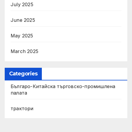
July 2025
June 2025
May 2025
March 2025
Categories
Българо-Китайска търговско-промишлена
палата
трактори