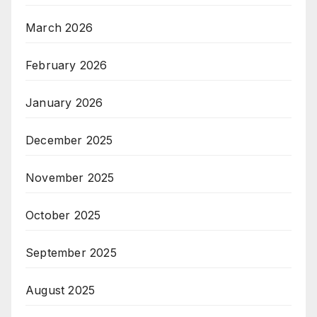
March 2026
February 2026
January 2026
December 2025
November 2025
October 2025
September 2025
August 2025